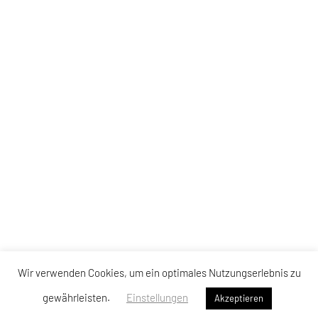
Wir verwenden Cookies, um ein optimales Nutzungserlebnis zu
gewährleisten.
Einstellungen
Akzeptieren