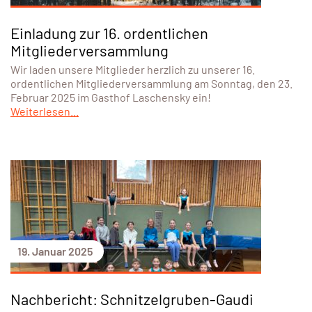
Einladung zur 16. ordentlichen
Mitgliederversammlung
Wir laden unsere Mitglieder herzlich zu unserer 16.
ordentlichen Mitgliederversammlung am Sonntag, den 23.
Februar 2025 im Gasthof Laschensky ein!
Weiterlesen...
19. Januar 2025
Nachbericht: Schnitzelgruben-Gaudi