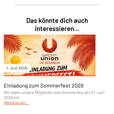
Das könnte dich auch
interessieren...
1. Juni 2026
Einladung zum Sommerfest 2026
Wir laden unsere Mitglieder zum Sommerfest am 27. Juni
2026 ein.
Weiterlesen...