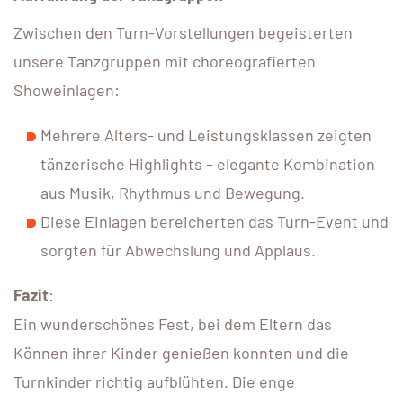
Zwischen den Turn-Vorstellungen begeisterten
unsere Tanzgruppen mit choreografierten
Showeinlagen:
Mehrere Alters- und Leistungsklassen zeigten
tänzerische Highlights – elegante Kombination
aus Musik, Rhythmus und Bewegung.
Diese Einlagen bereicherten das Turn-Event und
sorgten für Abwechslung und Applaus.
Fazit
:
Ein wunderschönes Fest, bei dem Eltern das
Können ihrer Kinder genießen konnten und die
Turnkinder richtig aufblühten. Die enge