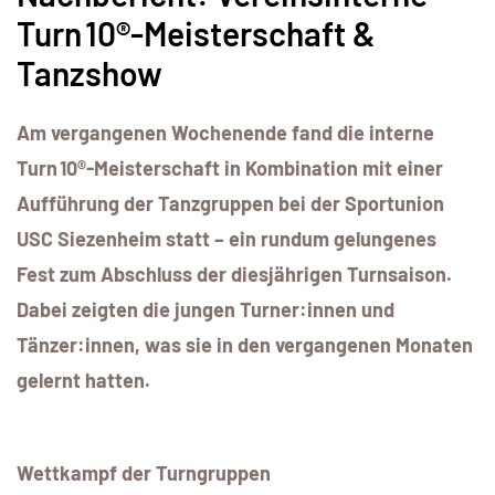
Turn 10®-Meisterschaft &
Tanzshow
Am vergangenen Wochenende fand die interne
Turn 10®-Meisterschaft in Kombination mit einer
Aufführung der Tanzgruppen bei der Sportunion
USC Siezenheim statt – ein rundum gelungenes
Fest zum Abschluss der diesjährigen Turnsaison.
Dabei zeigten die jungen Turner:innen und
Tänzer:innen, was sie in den vergangenen Monaten
gelernt hatten.
Wettkampf der Turngruppen