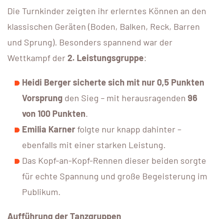
Die Turnkinder zeigten ihr erlerntes Können an den
klassischen Geräten (Boden, Balken, Reck, Barren
und Sprung). Besonders spannend war der
Wettkampf der
2. Leistungsgruppe
:
Heidi Berger sicherte sich mit nur 0,5 Punkten
Vorsprung
den Sieg – mit herausragenden
96
von 100 Punkten
.
Emilia Karner
folgte nur knapp dahinter –
ebenfalls mit einer starken Leistung.
Das Kopf-an-Kopf-Rennen dieser beiden sorgte
für echte Spannung und große Begeisterung im
Publikum.
Aufführung der Tanzgruppen