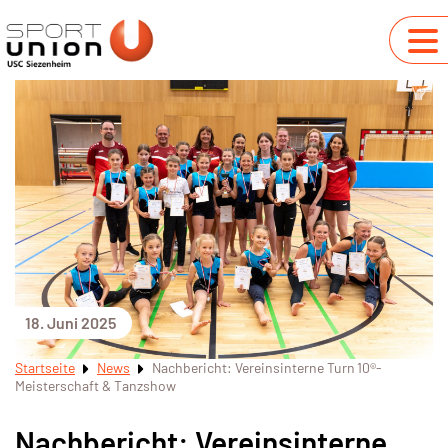
18. Juni 2025
Startseite
News
Nachbericht: Vereinsinterne Turn 10®-
Meisterschaft & Tanzshow
Nachbericht: Vereinsinterne