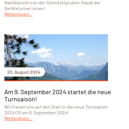
Nachbericht von der Schnitzelgruben-Gaudi der
Geräteturner:innen!
Weiterlesen...
20. August 2024
Am 9. September 2024 startet die neue
Turnsaison!
Wir freuen uns auf den Start in die neue Turnsaison
2024/25 am 9. September 2024!
Weiterlesen...