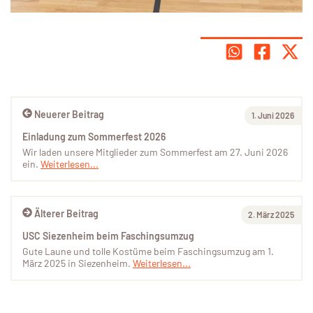
Neuerer Beitrag
1. Juni 2026
Einladung zum Sommerfest 2026
Wir laden unsere Mitglieder zum Sommerfest am 27. Juni 2026
ein.
Weiterlesen...
Älterer Beitrag
2. März 2025
USC Siezenheim beim Faschingsumzug
Gute Laune und tolle Kostüme beim Faschingsumzug am 1.
März 2025 in Siezenheim.
Weiterlesen...