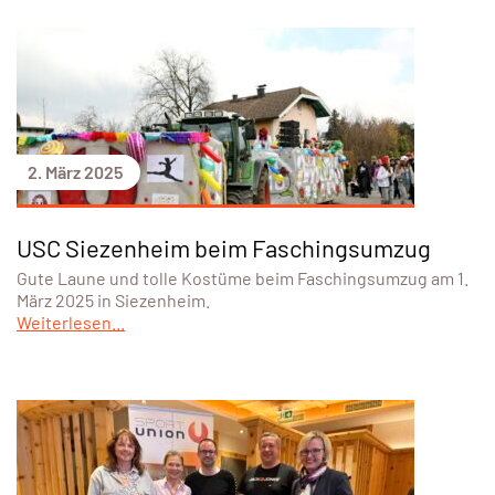
2. März 2025
USC Siezenheim beim Faschingsumzug
Gute Laune und tolle Kostüme beim Faschingsumzug am 1.
März 2025 in Siezenheim.
Weiterlesen...