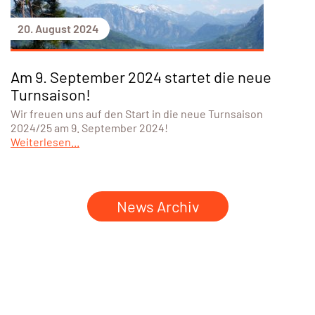
20. August 2024
Am 9. September 2024 startet die neue
Turnsaison!
Wir freuen uns auf den Start in die neue Turnsaison
2024/25 am 9. September 2024!
Weiterlesen...
News Archiv