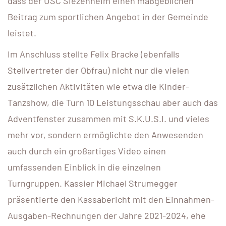
dass der USC Siezenheim einen maßgeblichen
Beitrag zum sportlichen Angebot in der Gemeinde
leistet.
Im Anschluss stellte Felix Bracke (ebenfalls
Stellvertreter der Obfrau) nicht nur die vielen
zusätzlichen Aktivitäten wie etwa die Kinder-
Tanzshow, die Turn 10 Leistungsschau aber auch das
Adventfenster zusammen mit S.K.U.S.I. und vieles
mehr vor, sondern ermöglichte den Anwesenden
auch durch ein großartiges Video einen
umfassenden Einblick in die einzelnen
Turngruppen. Kassier Michael Strumegger
präsentierte den Kassabericht mit den Einnahmen-
Ausgaben-Rechnungen der Jahre 2021-2024, ehe