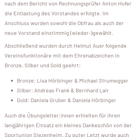
nach dem Bericht von Rechnungsprüfer Anton Hofer
die Entlastung des Vorstandes erfolgte. Im
Anschluss wurden sowohl die Obfrau als auch der
neue Vorstand einstimmig (wieder-)gewählt.
Abschließend wurden durch Helmut Auer folgende
Vereinsfunktionäre mit dem Ehrenabzeichen in
Bronze, Silber und Gold geehrt:
Bronze: Lisa Hörbinger & Michael Strumegger
Silber: Andreas Frank & Bernhard Lair
Gold: Daniela Gruber & Daniela Hörbinger
Auch die Übungsleiter:innen erhielten für ihren
langjährigen Einsatz ein kleines Dankeschön von der
Sportunion Siezenheim. Zu guter Letzt wurde auch