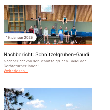
19. Januar 2025
Nachbericht: Schnitzelgruben-Gaudi
Nachbericht von der Schnitzelgruben-Gaudi der
Geräteturner:innen!
Weiterlesen...