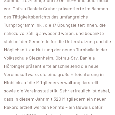
Sommer 2024 eingeführte Online-Anmeldeformular
vor. Obfrau Daniela Gruber präsentierte im Rahmen
des Tätigkeitsberichts das umfangreiche
Turnprogramm inkl. die 17 Übungsleiter:innen, die
nahezu vollzählig anwesend waren, und bedankte
sich bei der Gemeinde für die Unterstützung und die
Möglichkeit zur Nutzung der neuen Turnhalle in der
Volksschule Siezenheim. Obfrau-Stv. Daniela
Hörbinger präsentierte anschließend die neue
Vereinssoftware, die eine große Erleichterung in
Hinblick auf die Mitgliederverwaltung darstellt
sowie die Vereinsstatistik. Sehr erfreulich ist dabei,
dass in diesem Jahr mit 520 Mitgliedern ein neuer
Rekord erzielt werden konnte – ein Beweis dafür,