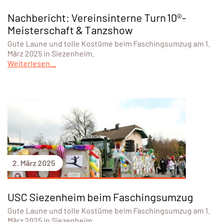
Nachbericht: Vereinsinterne Turn 10®-
Meisterschaft & Tanzshow
Gute Laune und tolle Kostüme beim Faschingsumzug am 1.
März 2025 in Siezenheim.
Weiterlesen...
2. März 2025
USC Siezenheim beim Faschingsumzug
Gute Laune und tolle Kostüme beim Faschingsumzug am 1.
März 2025 in Siezenheim.