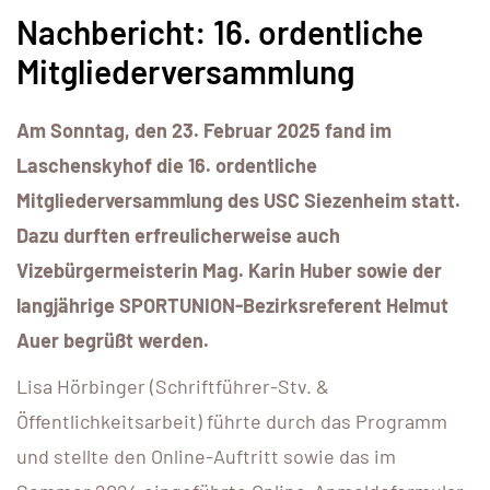
Nachbericht: 16. ordentliche
Mitgliederversammlung
Am Sonntag, den 23. Februar 2025 fand im
Laschenskyhof die 16. ordentliche
Mitgliederversammlung des USC Siezenheim statt.
Dazu durften erfreulicherweise auch
Vizebürgermeisterin Mag. Karin Huber sowie der
langjährige SPORTUNION-Bezirksreferent Helmut
Auer begrüßt werden.
Lisa Hörbinger (Schriftführer-Stv. &
Öffentlichkeitsarbeit) führte durch das Programm
und stellte den Online-Auftritt sowie das im