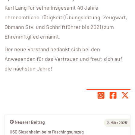
Karl Lang für seine insgesamt 40 Jahre
ehrenamtliche Tätigkeit (Übungsleitung, Zeugwart,
Obmann Stv. und Schhriftführer bis 2021) zum
Ehrenmitglied ernannt.
Der neue Vorstand bedankt sich bei den
Anwesenden für das Vertrauen und freut sich auf
die nächsten Jahre!
Neuerer Beitrag
2. März 2025
USC Siezenheim beim Faschingsumzug