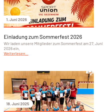
1. Juni 2026
Einladung zum Sommerfest 2026
Wir laden unsere Mitglieder zum Sommerfest am 27. Juni
2026 ein.
Weiterlesen...
18. Juni 2025