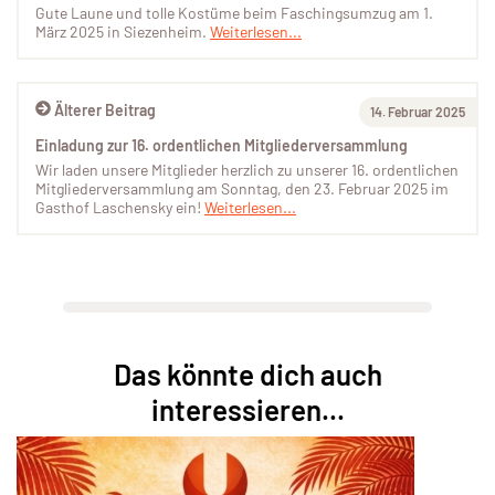
Gute Laune und tolle Kostüme beim Faschingsumzug am 1.
März 2025 in Siezenheim.
Weiterlesen...
Älterer Beitrag
14. Februar 2025
Einladung zur 16. ordentlichen Mitgliederversammlung
Wir laden unsere Mitglieder herzlich zu unserer 16. ordentlichen
Mitgliederversammlung am Sonntag, den 23. Februar 2025 im
Gasthof Laschensky ein!
Weiterlesen...
Das könnte dich auch
interessieren...